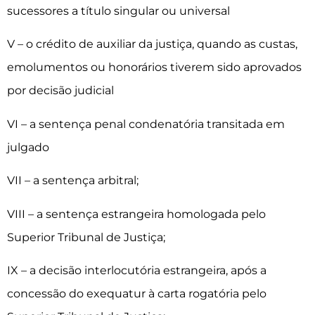
sucessores a título singular ou universal
V – o crédito de auxiliar da justiça, quando as custas,
emolumentos ou honorários tiverem sido aprovados
por decisão judicial
VI – a sentença penal condenatória transitada em
julgado
VII – a sentença arbitral;
VIII – a sentença estrangeira homologada pelo
Superior Tribunal de Justiça;
IX – a decisão interlocutória estrangeira, após a
concessão do exequatur à carta rogatória pelo