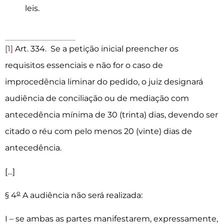
leis.
[1]
Art. 334. Se a petição inicial preencher os
requisitos essenciais e não for o caso de
improcedência liminar do pedido, o juiz designará
audiência de conciliação ou de mediação com
antecedência mínima de 30 (trinta) dias, devendo ser
citado o réu com pelo menos 20 (vinte) dias de
antecedência.
[…]
o
§ 4
A audiência não será realizada:
I – se ambas as partes manifestarem, expressamente,