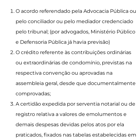
O acordo referendado pela Advocacia Pública ou
pelo conciliador ou pelo mediador credenciado
pelo tribunal; (por advogados, Ministério Público
e Defensoria Pública já havia previsão)
O crédito referente às contribuições ordinárias
ou extraordinárias de condomínio, previstas na
respectiva convenção ou aprovadas na
assembleia geral, desde que documentalmente
comprovadas;
A certidão expedida por serventia notarial ou de
registro relativa a valores de emolumentos e
demais despesas devidas pelos atos por ela
praticados, fixados nas tabelas estabelecidas em