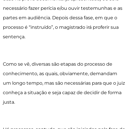
necessário fazer perícia e/ou ouvir testemunhas e as
partes em audiência. Depois dessa fase, em que o
processo é “instruído”, o magistrado irá proferir sua
sentença.
Como se vê, diversas são etapas do processo de
conhecimento, as quais, obviamente, demandam
um longo tempo, mas são necessárias para que o juiz
conheça a situação e seja capaz de decidir de forma
justa.