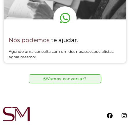
Nós podemos
te ajudar
.
Agende uma consulta com um dos nossos especialistas
agora mesmo!
Vamos conversar?