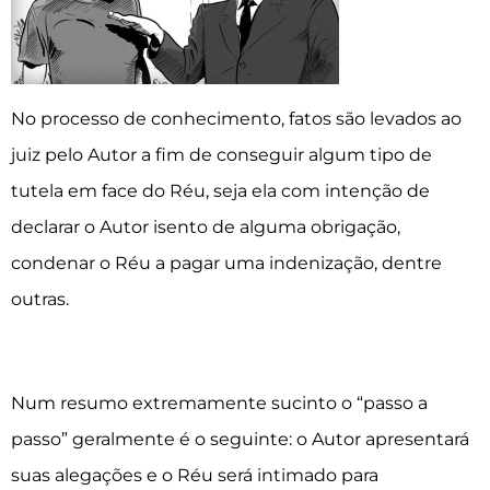
No processo de conhecimento, fatos são levados ao
juiz pelo Autor a fim de conseguir algum tipo de
tutela em face do Réu, seja ela com intenção de
declarar o Autor isento de alguma obrigação,
condenar o Réu a pagar uma indenização, dentre
outras.
Num resumo extremamente sucinto o “passo a
passo” geralmente é o seguinte: o Autor apresentará
suas alegações e o Réu será intimado para