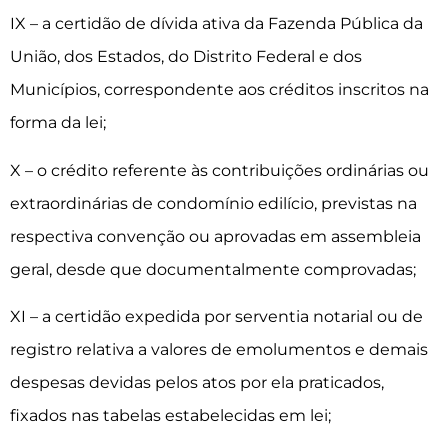
IX – a certidão de dívida ativa da Fazenda Pública da
União, dos Estados, do Distrito Federal e dos
Municípios, correspondente aos créditos inscritos na
forma da lei;
X – o crédito referente às contribuições ordinárias ou
extraordinárias de condomínio edilício, previstas na
respectiva convenção ou aprovadas em assembleia
geral, desde que documentalmente comprovadas;
XI – a certidão expedida por serventia notarial ou de
registro relativa a valores de emolumentos e demais
despesas devidas pelos atos por ela praticados,
fixados nas tabelas estabelecidas em lei;