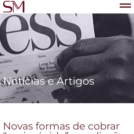
Notícias e Artigos
Novas formas de cobrar