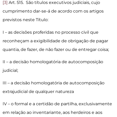
[3]
Art. 515. São títulos executivos judiciais, cujo
cumprimento dar-se-á de acordo com os artigos
previstos neste Título:
I – as decisões proferidas no processo civil que
reconheçam a exigibilidade de obrigação de pagar
quantia, de fazer, de não fazer ou de entregar coisa;
II – a decisão homologatória de autocomposição
judicial;
III – a decisão homologatória de autocomposição
extrajudicial de qualquer natureza
IV – o formal e a certidão de partilha, exclusivamente
em relação ao inventariante, aos herdeiros e aos