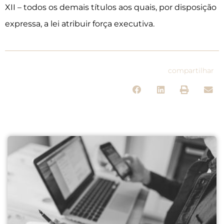
XII – todos os demais títulos aos quais, por disposição
expressa, a lei atribuir força executiva.
compartilhar