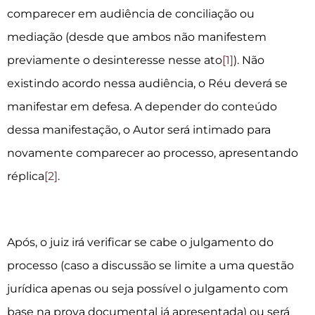
comparecer em audiência de conciliação ou
mediação (desde que ambos não manifestem
previamente o desinteresse nesse ato
[1]
). Não
existindo acordo nessa audiência, o Réu deverá se
manifestar em defesa. A depender do conteúdo
dessa manifestação, o Autor será intimado para
novamente comparecer ao processo, apresentando
réplica
[2]
.
Após, o juiz irá verificar se cabe o julgamento do
processo (caso a discussão se limite a uma questão
jurídica apenas ou seja possível o julgamento com
base na prova documental já apresentada) ou será