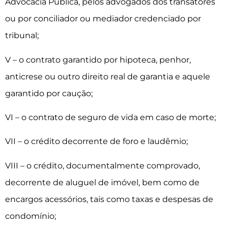
Advocacia Pública, pelos advogados dos transatores
ou por conciliador ou mediador credenciado por
tribunal;
V – o contrato garantido por hipoteca, penhor,
anticrese ou outro direito real de garantia e aquele
garantido por caução;
VI – o contrato de seguro de vida em caso de morte;
VII – o crédito decorrente de foro e laudêmio;
VIII – o crédito, documentalmente comprovado,
decorrente de aluguel de imóvel, bem como de
encargos acessórios, tais como taxas e despesas de
condomínio;