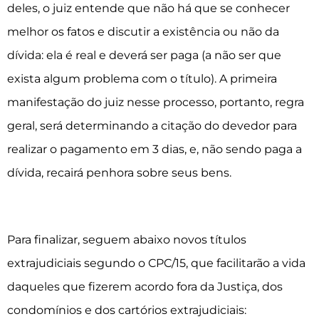
deles, o juiz entende que não há que se conhecer
melhor os fatos e discutir a existência ou não da
dívida: ela é real e deverá ser paga (a não ser que
exista algum problema com o título). A primeira
manifestação do juiz nesse processo, portanto, regra
geral, será determinando a citação do devedor para
realizar o pagamento em 3 dias, e, não sendo paga a
dívida, recairá penhora sobre seus bens.
Para finalizar, seguem abaixo novos títulos
extrajudiciais segundo o CPC/15, que facilitarão a vida
daqueles que fizerem acordo fora da Justiça, dos
condomínios e dos cartórios extrajudiciais: